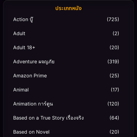
ประเภทหนัง
Action บู๊
(725)
Adult
(2)
Adult 18+
(20)
Adventure ผจญภัย
(319)
Amazon Prime
(25)
Animal
(17)
Animation การ์ตูน
(120)
Based on a True Story เรื่องจริง
(64)
Based on Novel
(20)