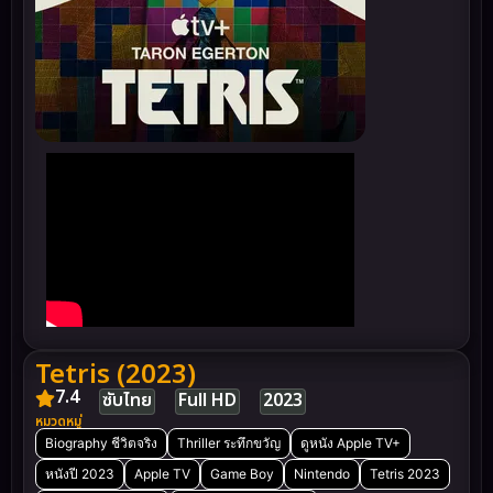
Tetris (2023)
7.4
ซับไทย
Full HD
2023
หมวดหมู่
Biography ชีวิตจริง
Thriller ระทึกขวัญ
ดูหนัง Apple TV+
หนังปี 2023
Apple TV
Game Boy
Nintendo
Tetris 2023