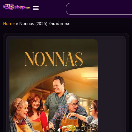
Home
»
Nonnas (2025) รักนะย่ายายจ๋า