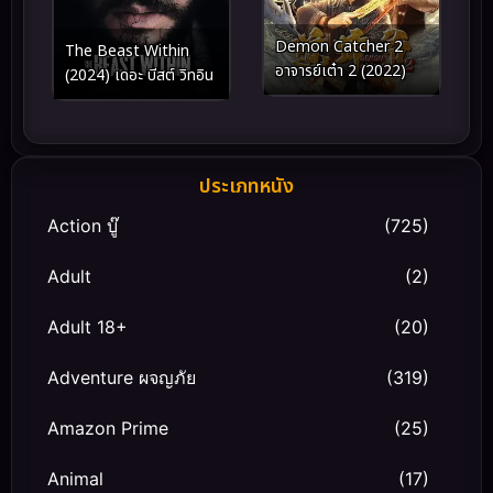
Demon Catcher 2
The Beast Within
อาจารย์เต๋า 2 (2022)
(2024) เดอะ บีสต์ วิทอิน
ประเภทหนัง
Action บู๊
(725)
Adult
(2)
Adult 18+
(20)
Adventure ผจญภัย
(319)
Amazon Prime
(25)
Animal
(17)