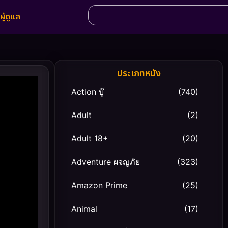
ผู้ดูแล
ประเภทหนัง
Action บู๊
(740)
Adult
(2)
Adult 18+
(20)
Adventure ผจญภัย
(323)
Amazon Prime
(25)
Animal
(17)