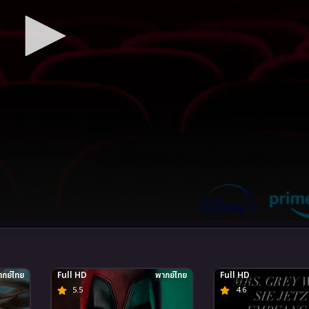
กย์ไทย
Full HD
พากย์ไทย
Full HD
5.5
4.6