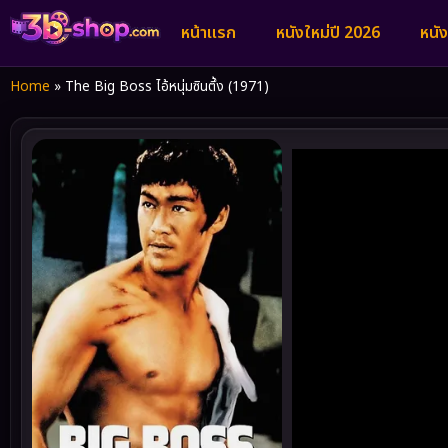
หน้าแรก
หนังใหม่ปี 2026
หนั
Home
»
The Big Boss ไอ้หนุ่มซินตึ้ง (1971)