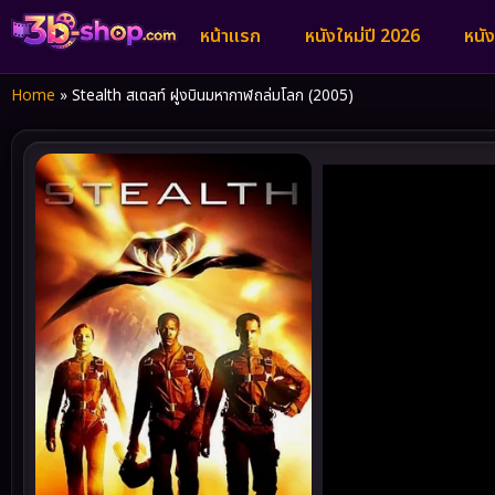
หน้าแรก
หนังใหม่ปี 2026
หนั
Home
»
Stealth สเตลท์ ฝูงบินมหากาฬถล่มโลก (2005)