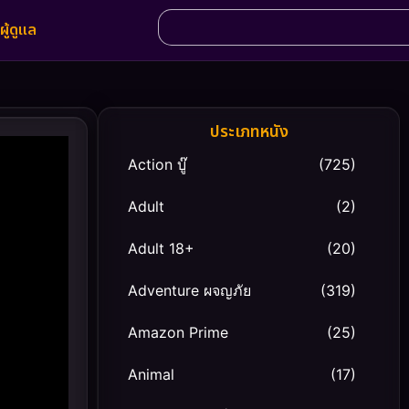
ผู้ดูแล
ประเภทหนัง
Action บู๊
(725)
Adult
(2)
Adult 18+
(20)
Adventure ผจญภัย
(319)
Amazon Prime
(25)
Animal
(17)