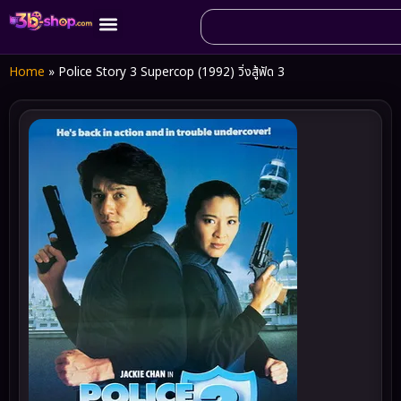
Home
»
Police Story 3 Supercop (1992) วิ่งสู้ฟัด 3