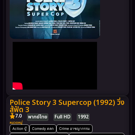
Police Story 3 Supercop (1992) วิ่ง
สู้ฟัด 3
7.0
พากย์ไทย
Full HD
1992
หมวดหมู่
Action บู๊
Comedy ตลก
Crime อาชญากรรม