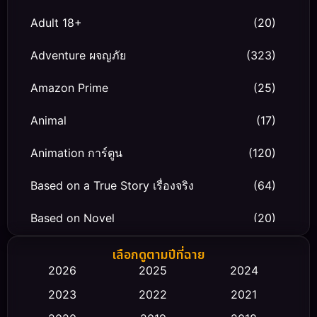
Adult 18+
(20)
Adventure ผจญภัย
(323)
Amazon Prime
(25)
Animal
(17)
Animation การ์ตูน
(120)
Based on a True Story เรื่องจริง
(64)
Based on Novel
(20)
Biography ชีวิตจริง
(66)
เลือกดูตามปีที่ฉาย
2026
2025
2024
Black Comedy
(30)
2023
2022
2021
Classic หนังคลาสสิก
(23)