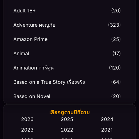
Adult 18+
(20)
Adventure ผจญภัย
(323)
Amazon Prime
(25)
Animal
(17)
Animation การ์ตูน
(120)
Based on a True Story เรื่องจริง
(64)
Based on Novel
(20)
Biography ชีวิตจริง
(66)
เลือกดูตามปีที่ฉาย
2026
2025
2024
Black Comedy
(30)
2023
2022
2021
Classic หนังคลาสสิก
(23)