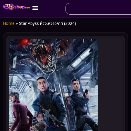
Home
»
Star Abyss ห้วงเหวอวกาศ (2024)