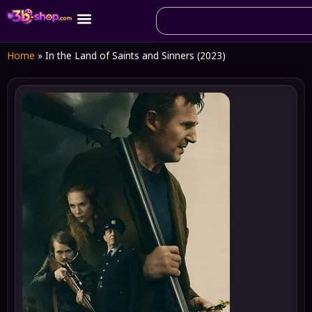
Home
»
In the Land of Saints and Sinners (2023)