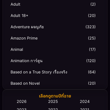
Adult
(2)
Adult 18+
(20)
Adventure ผจญภัย
(323)
Amazon Prime
(25)
Animal
(17)
Animation การ์ตูน
(120)
Based on a True Story เรื่องจริง
(64)
Based on Novel
(20)
Biography ชีวิตจริง
(66)
เลือกดูตามปีที่ฉาย
2026
2025
2024
Black Comedy
(30)
2023
2022
2021