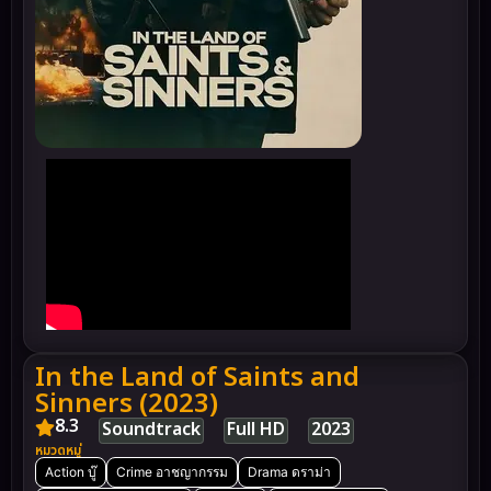
In the Land of Saints and
Sinners (2023)
8.3
Soundtrack
Full HD
2023
หมวดหมู่
Action บู๊
Crime อาชญากรรม
Drama ดราม่า