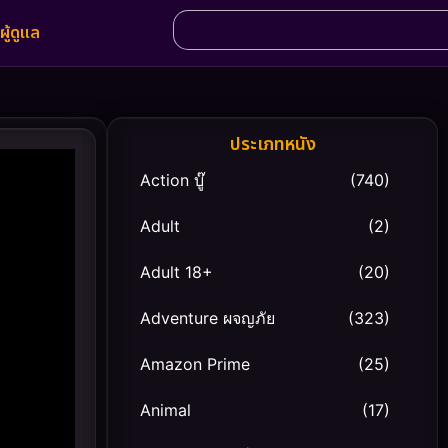
ผู้ดูแล
ประเภทหนัง
Action บู๊
(740)
Adult
(2)
Adult 18+
(20)
Adventure ผจญภัย
(323)
Amazon Prime
(25)
Animal
(17)