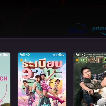
กย์ไทย
Full HD
พากย์ไทย
Full HD
5.1
6.5