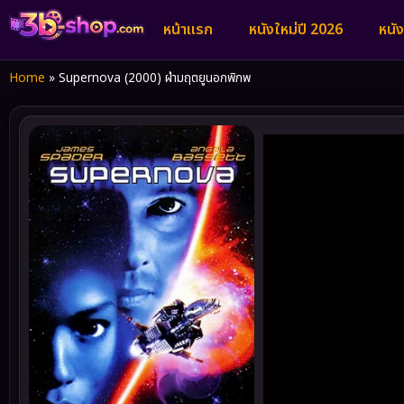
หน้าแรก
หนังใหม่ปี 2026
หนั
Home
»
Supernova (2000) ฝ่ามฤตยูนอกพิภพ