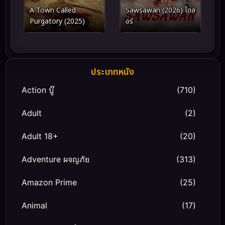
A Town Called
Sawsawan (2026) โดล
Purgatory (2025)
อร์
ประเภทหนัง
Action บู๊
(710)
Adult
(2)
Adult 18+
(20)
Adventure ผจญภัย
(313)
Amazon Prime
(25)
Animal
(17)