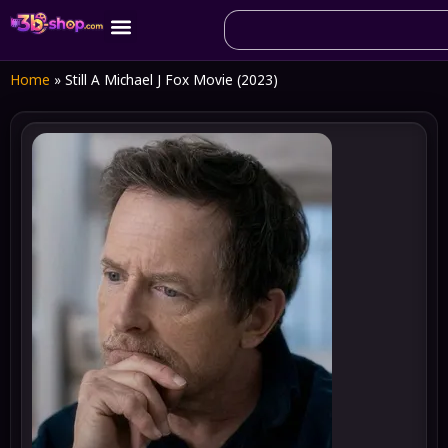
Home
»
Still A Michael J Fox Movie (2023)