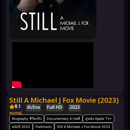
Still A Michael J Fox Movie (2023)
8.1
ซับไทย
Full HD
2023
หมวดหมู่
Biography ชีวิตจริง
Documentary สารคดี
ดูหนัง Apple TV+
หนังปี 2023
Parkinson
Still A Michael J Fox Movie 2023