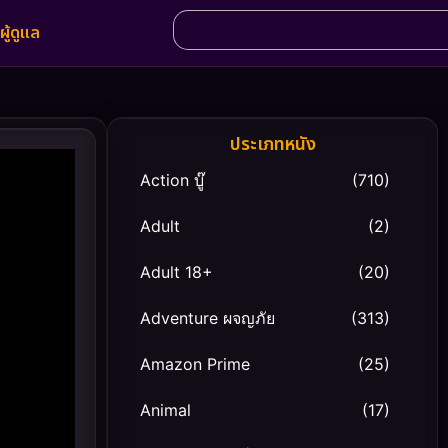
ผู้ดูแล
ประเภทหนัง
Action บู๊
(710)
Adult
(2)
Adult 18+
(20)
Adventure ผจญภัย
(313)
Amazon Prime
(25)
Animal
(17)