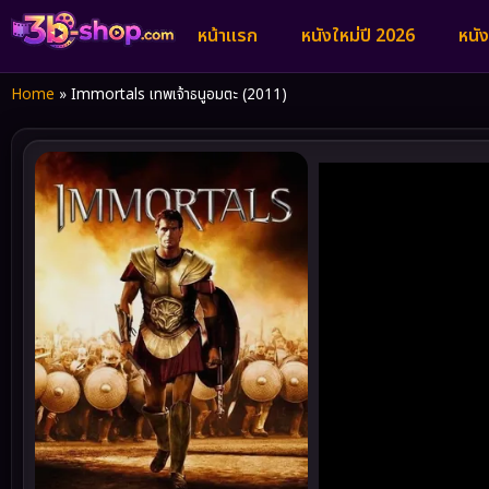
หน้าแรก
หนังใหม่ปี 2026
หนั
Home
»
Immortals เทพเจ้าธนูอมตะ (2011)