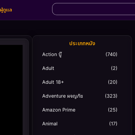
ผู้ดูแล
ประเภทหนัง
Action บู๊
(740)
Adult
(2)
Adult 18+
(20)
Adventure ผจญภัย
(323)
Amazon Prime
(25)
Animal
(17)