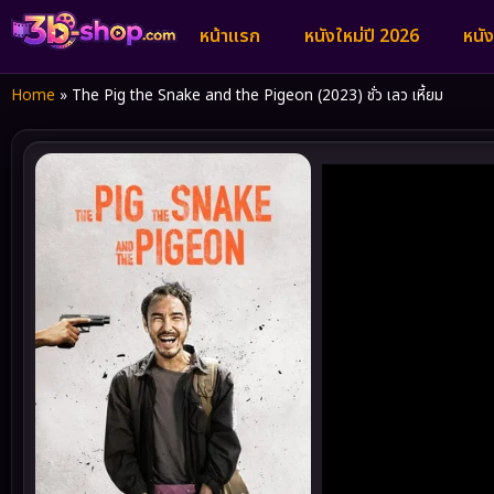
หน้าแรก
หนังใหม่ปี 2026
หนั
Home
»
The Pig the Snake and the Pigeon (2023) ชั่ว เลว เหี้ยม