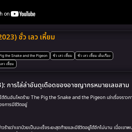
3) ชั่ว เลว เหี้ยม
Pig the Snake and the Pigeon
ชั่ว เลว เหี้ยม
ชั่ว เลว เหี้ยม เต็มเรื่อง
ว เลว เหี้ยม
): การไล่ล่าอันดุเดือดของอาชญากรหมายเลขสาม
โลกใต้ดินอันโหดร้าย The Pig the Snake and the Pigeon เล่าเรื่องราวก
การมีชีวิตอยู่
าวร้ายว่าเขาป่วยเป็นมะเร็งระยะสุดท้ายและมีชีวิตอยู่ได้อีกไม่นาน เมื่อเขาพ