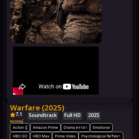
Warfare (2025)
7.1
Soundtrack
Full HD
2025
หมวดหมู่
Action บู๊
Amazon Prime
Drama ดราม่า
Emotional
HBO GO
HBO Max
Prime Video
Psychological จิตวิทยา