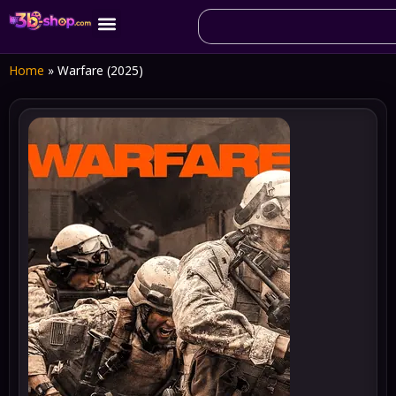
Home
»
Warfare (2025)