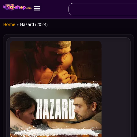
Home
»
Hazard (2024)