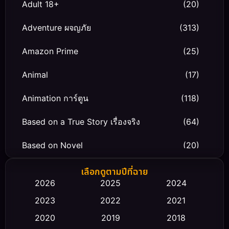
Adult 18+
(20)
Adventure ผจญภัย
(313)
Amazon Prime
(25)
Animal
(17)
Animation การ์ตูน
(118)
Based on a True Story เรื่องจริง
(64)
Based on Novel
(20)
Biography ชีวิตจริง
(66)
เลือกดูตามปีที่ฉาย
2026
2025
2024
Black Comedy
(30)
2023
2022
2021
Classic หนังคลาสสิก
(23)
2020
2019
2018