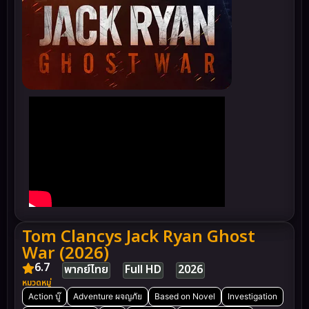
Tom Clancys Jack Ryan Ghost
War (2026)
6.7
พากย์ไทย
Full HD
2026
หมวดหมู่
Action บู๊
Adventure ผจญภัย
Based on Novel
Investigation