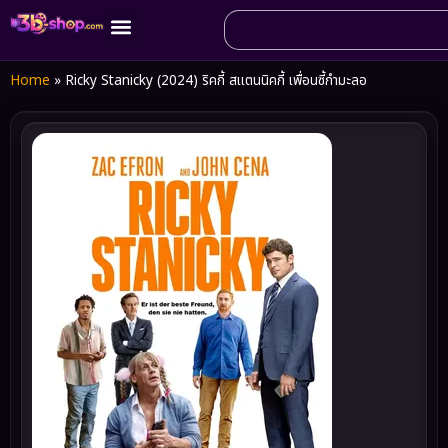
Home
»
Ricky Stanicky (2024) ริคกี้ สแตนนิคกี้ เพื่อนซี้กำมะลอ