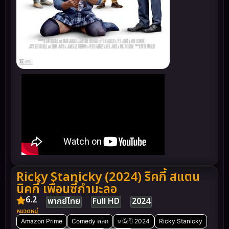
Ricky Stanicky (2024) ริคกี้ สแตน
นิคกี้ เพื่อนซี้กำมะลอ
6.2
พากย์ไทย
Full HD
2024
หมวดหมู่
Amazon Prime
Comedy ตลก
หนังปี 2024
Ricky Stanicky