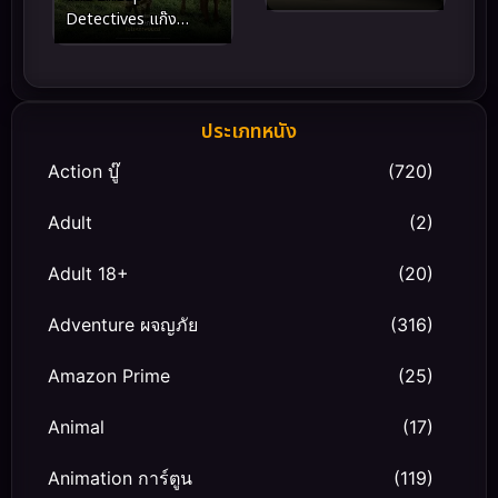
(2024) พี่เลี้ยงไม่อยู่
Detectives แก๊ง
พวกหนูทำไงดี
แกะรอย ยอดนักสืบ
(2026)
ประเภทหนัง
Action บู๊
(720)
Adult
(2)
Adult 18+
(20)
Adventure ผจญภัย
(316)
Amazon Prime
(25)
Animal
(17)
Animation การ์ตูน
(119)