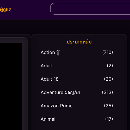
ผู้ดูแล
ประเภทหนัง
Action บู๊
(710)
Adult
(2)
Adult 18+
(20)
Adventure ผจญภัย
(313)
Amazon Prime
(25)
Animal
(17)