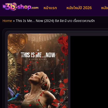
หน้าแรก
หนังใหม่ปี 2026
หนั
Home
»
This Is Me… Now (2024) ดิส อิส มี นาว เรื่องราวความรัก