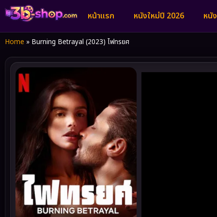
หน้าแรก
หนังใหม่ปี 2026
หนั
Home
»
Burning Betrayal (2023) ไฟทรยศ