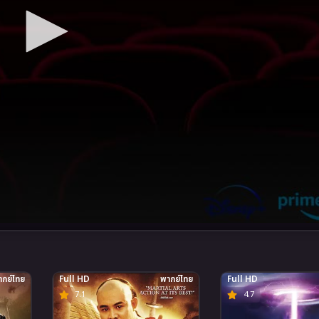
กย์ไทย
Full HD
พากย์ไทย
Full HD
7.1
4.7