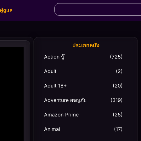
ผู้ดูแล
ประเภทหนัง
Action บู๊
(725)
Adult
(2)
Adult 18+
(20)
Adventure ผจญภัย
(319)
Amazon Prime
(25)
Animal
(17)