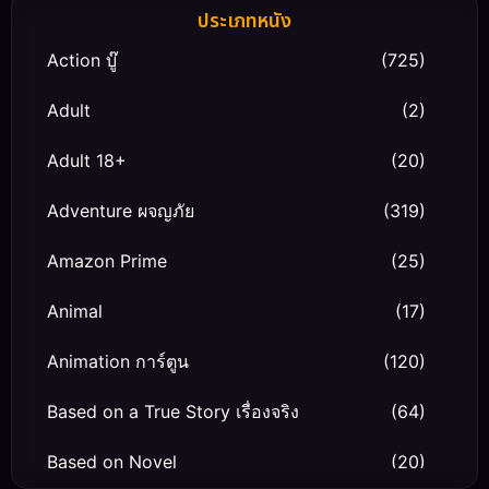
ประเภทหนัง
Action บู๊
(725)
Adult
(2)
Adult 18+
(20)
Adventure ผจญภัย
(319)
Amazon Prime
(25)
Animal
(17)
Animation การ์ตูน
(120)
Based on a True Story เรื่องจริง
(64)
Based on Novel
(20)