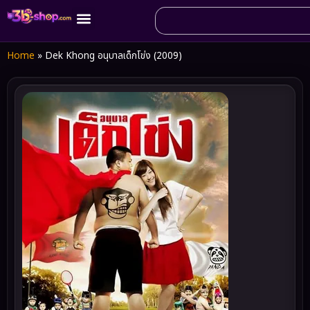
Home
»
Dek Khong อนุบาลเด็กโข่ง (2009)