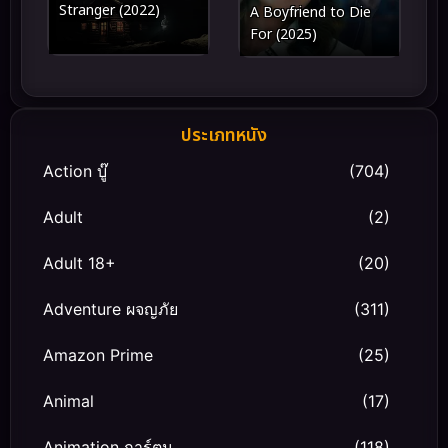
Stranger (2022)
A Boyfriend to Die
For (2025)
ประเภทหนัง
Action บู๊
(704)
Adult
(2)
Adult 18+
(20)
Adventure ผจญภัย
(311)
Amazon Prime
(25)
Animal
(17)
Animation การ์ตูน
(118)