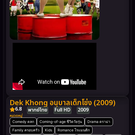
Dek Khong อนุบาลเด็กโข่ง (2009)
6.8
พากย์ไทย
Full HD
2009
หมวดหมู่
Comedy ตลก
Coming-of-age ชีวิตวัยรุ่น
Drama ดราม่า
Family ครอบครัว
Kids
Romance โรแมนติก