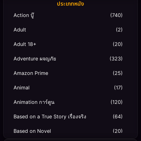
ประเภทหนัง
Action บู๊
(740)
Adult
(2)
Adult 18+
(20)
Adventure ผจญภัย
(323)
Amazon Prime
(25)
Animal
(17)
Animation การ์ตูน
(120)
Based on a True Story เรื่องจริง
(64)
Based on Novel
(20)