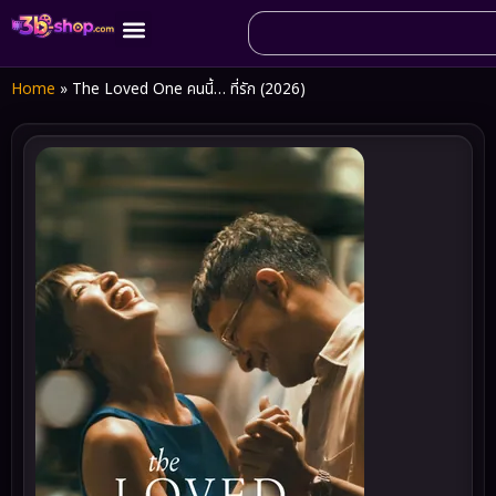
Home
»
The Loved One คนนี้… ที่รัก (2026)