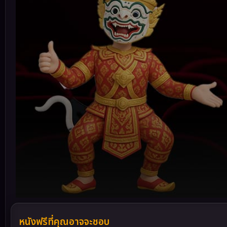
Volume
90%
หนังฟรีที่คุณอาจจะชอบ