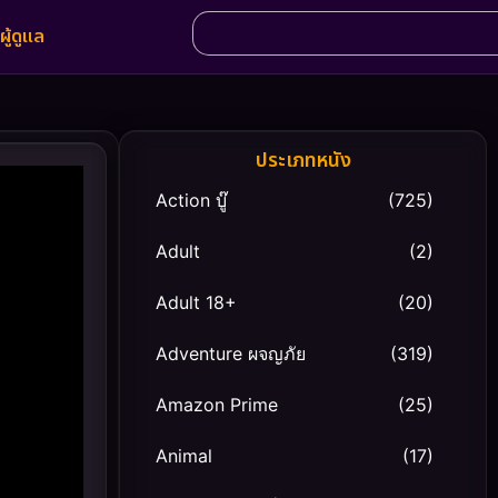
ผู้ดูแล
ประเภทหนัง
Action บู๊
(725)
Adult
(2)
Adult 18+
(20)
Adventure ผจญภัย
(319)
Amazon Prime
(25)
Animal
(17)