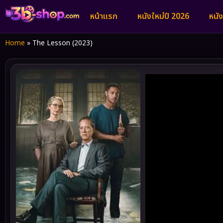
หน้าแรก
หนังใหม่ปี 2026
หนั
Home
»
The Lesson (2023)