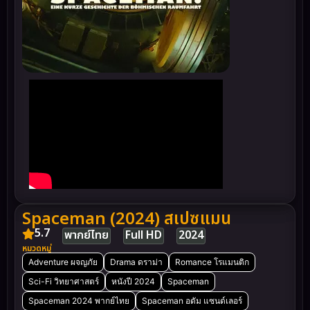
Spaceman (2024) สเปซแมน
5.7
พากย์ไทย
Full HD
2024
หมวดหมู่
Adventure ผจญภัย
Drama ดราม่า
Romance โรแมนติก
Sci-Fi วิทยาศาสตร์
หนังปี 2024
Spaceman
Spaceman 2024 พากย์ไทย
Spaceman อดัม แซนด์เลอร์