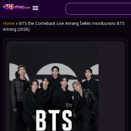
Home
»
BTS the Comeback Live Arirang ไลฟ์สด การกลับมาของ BTS
Arirang (2026)