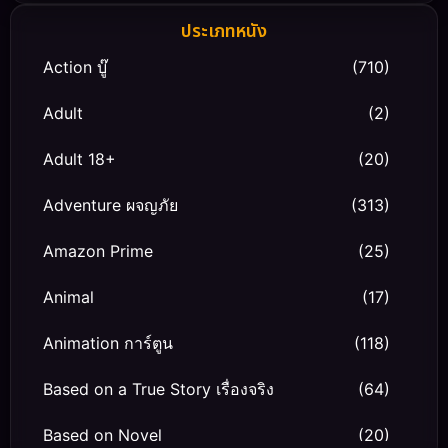
ประเภทหนัง
Action บู๊
(710)
Adult
(2)
Adult 18+
(20)
Adventure ผจญภัย
(313)
Amazon Prime
(25)
Animal
(17)
Animation การ์ตูน
(118)
Based on a True Story เรื่องจริง
(64)
Based on Novel
(20)