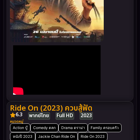
Ride On (2023) ควบสู้ฟัด
6.3
พากย์ไทย
Full HD
2023
หมวดหมู่
Action บู๊
Comedy ตลก
Drama ดราม่า
Family ครอบครัว
หนังปี 2023
Jackie Chan Ride On
Ride On 2023