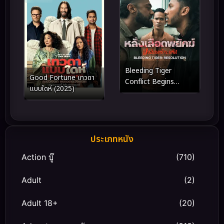
Bleeding Tiger
Good Fortune เทวดา
Conflict Begins
แบบใดห์ (2025)
(2025) หลั่งเลือดพยัคฆ์
ปฏิบัติการอำพราง
ประเภทหนัง
Action บู๊
(710)
Adult
(2)
Adult 18+
(20)