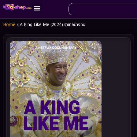
Home
»
A King Like Me (2024) ราชาอย่างฉัน