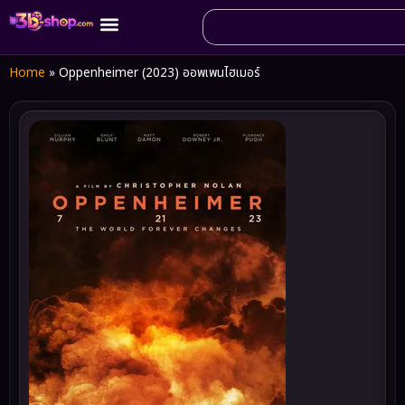
Home
»
Oppenheimer (2023) ออพเพนไฮเมอร์