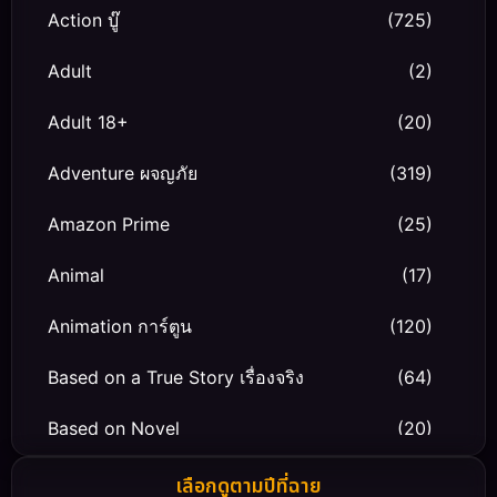
Action บู๊
(725)
Adult
(2)
Adult 18+
(20)
Adventure ผจญภัย
(319)
Amazon Prime
(25)
Animal
(17)
Animation การ์ตูน
(120)
Based on a True Story เรื่องจริง
(64)
Based on Novel
(20)
Biography ชีวิตจริง
(66)
เลือกดูตามปีที่ฉาย