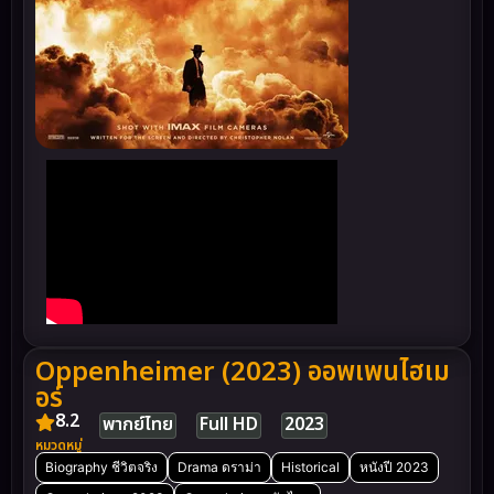
Oppenheimer (2023) ออพเพนไฮเม
อร์
8.2
พากย์ไทย
Full HD
2023
หมวดหมู่
Biography ชีวิตจริง
Drama ดราม่า
Historical
หนังปี 2023