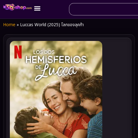
Home
»
Luccas World (2025) โลกของลุคก้า