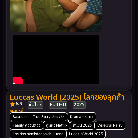
Luccas World (2025) โลกของลุคก้า
6.9
ซับไทย
Full HD
2025
หมวดหมู่
Based on a True Story เรื่องจริง
Drama ดราม่า
Family ครอบครัว
ดูหนัง Netflix
หนังปี 2025
Cerebral Palsy
Los dos hemisferios de Lucca
Lucca's World 2025