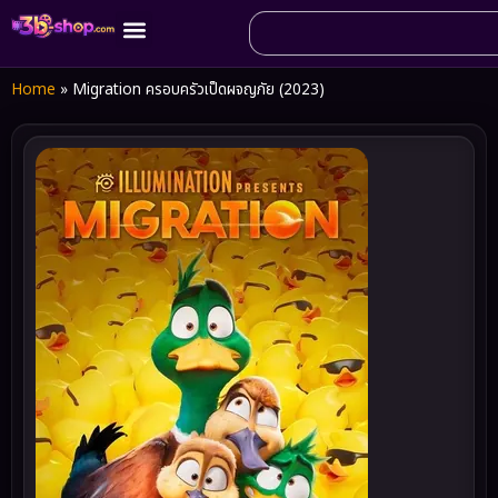
Home
»
Migration ครอบครัวเป็ดผจญภัย (2023)