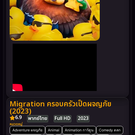
Migration ครอบครัวเป็ดผจญภัย
(2023)
6.9
พากย์ไทย
Full HD
2023
หมวดหมู่
Adventure ผจญภัย
Animal
Animation การ์ตูน
Comedy ตลก