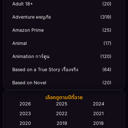
Adult 18+
(20)
Adventure ผจญภัย
(319)
Amazon Prime
(25)
Animal
(17)
Animation การ์ตูน
(120)
Based on a True Story เรื่องจริง
(64)
Based on Novel
(20)
Biography ชีวิตจริง
(66)
เลือกดูตามปีที่ฉาย
2026
2025
2024
Black Comedy
(30)
2023
2022
2021
Classic หนังคลาสสิก
(23)
2020
2019
2018