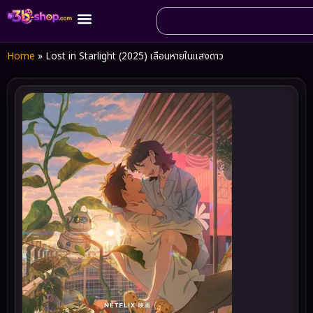
Home
»
Lost in Starlight (2025) เลือนหายในแสงดาว