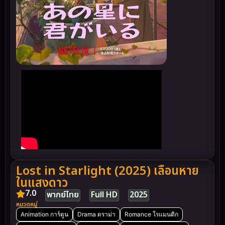
Lost in Starlight (2025) เลือนหาย
ในแสงดาว
7.0
พากย์ไทย
Full HD
2025
หมวดหมู่
Animation การ์ตูน
Drama ดราม่า
Romance โรแมนติก