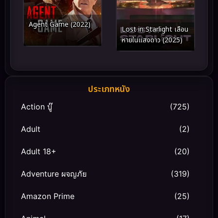
Agent Game (2022)
Lost in Starlight เลือน
หายในแสงดาว (2025)
ประเภทหนัง
Action บู๊
(725)
Adult
(2)
Adult 18+
(20)
Adventure ผจญภัย
(319)
Amazon Prime
(25)