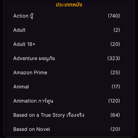
ประเภทหนัง
Action บู๊
(740)
Adult
(2)
Adult 18+
(20)
Adventure ผจญภัย
(323)
Amazon Prime
(25)
Animal
(17)
Animation การ์ตูน
(120)
Based on a True Story เรื่องจริง
(64)
Based on Novel
(20)