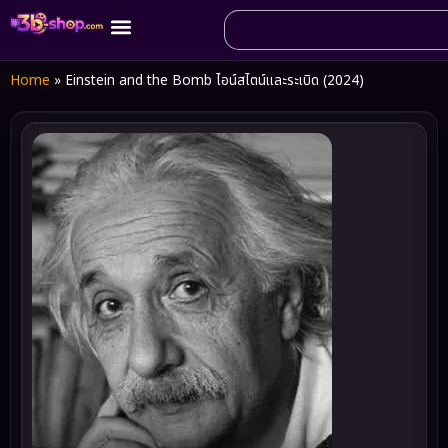
Home
»
Einstein and the Bomb ไอน์สไตน์และระเบิด (2024)