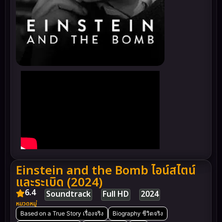
Einstein and the Bomb ไอน์สไตน์
และระเบิด (2024)
6.4
Soundtrack
Full HD
2024
หมวดหมู่
Based on a True Story เรื่องจริง
Biography ชีวิตจริง