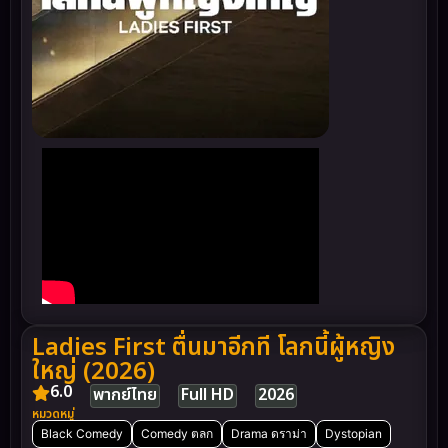
Ladies First ตื่นมาอีกที โลกนี้ผู้หญิง
ใหญ่ (2026)
6.0
พากย์ไทย
Full HD
2026
หมวดหมู่
Black Comedy
Comedy ตลก
Drama ดราม่า
Dystopian