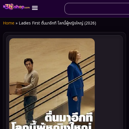
Home
»
Ladies First ตื่นมาอีกที โลกนี้ผู้หญิงใหญ่ (2026)