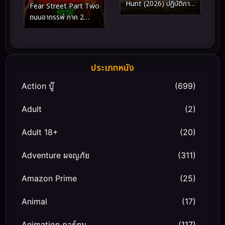
Hunt (2026) ปฏิบัติการ
Fear Street Part Two
ล่าปีศาจ
ถนนอาถรรพ์ ภาค 2
(2021)
ประเภทหนัง
Action บู๊
(699)
Adult
(2)
Adult 18+
(20)
Adventure ผจญภัย
(311)
Amazon Prime
(25)
Animal
(17)
Animation การ์ตูน
(117)