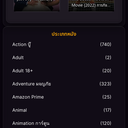
Movie (2022) ภารกิจ
ปราบปีศาจฟุตบอล
ประเภทหนัง
Action บู๊
(740)
Adult
(2)
Adult 18+
(20)
Adventure ผจญภัย
(323)
Amazon Prime
(25)
Animal
(17)
Animation การ์ตูน
(120)