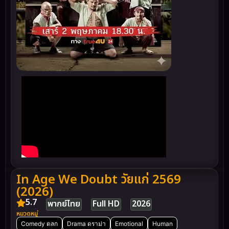
In Age We Doubt วัยแก่ 2569
(2026)
5.7
พากย์ไทย
Full HD
2026
หมวดหมู่
Comedy ตลก
Drama ดราม่า
Emotional
Human