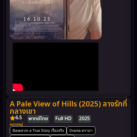
A Pale View of Hills (2025) ลางรักที่
กลางเขา
6.5
พากย์ไทย
Full HD
2025
หมวดหมู่
Based on a True Story เรื่องจริง
Drama ดราม่า