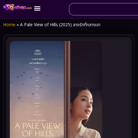
Home
»
A Pale View of Hills (2025) ลางรักที่กลางเขา