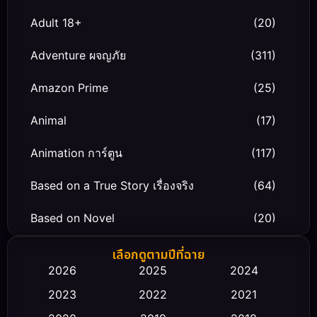
Adult 18+
(20)
Adventure ผจญภัย
(311)
Amazon Prime
(25)
Animal
(17)
Animation การ์ตูน
(117)
Based on a True Story เรื่องจริง
(64)
Based on Novel
(20)
Biography ชีวิตจริง
(66)
เลือกดูตามปีที่ฉาย
2026
2025
2024
Black Comedy
(30)
2023
2022
2021
Classic หนังคลาสสิก
(23)