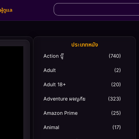
ผู้ดูแล
ประเภทหนัง
Action บู๊
(740)
Adult
(2)
Adult 18+
(20)
Adventure ผจญภัย
(323)
Amazon Prime
(25)
Animal
(17)