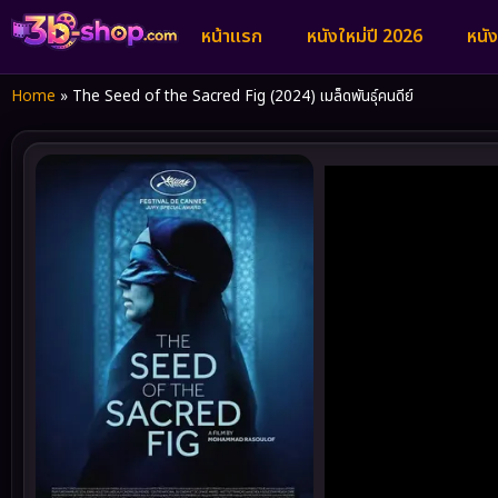
หน้าแรก
หนังใหม่ปี 2026
หนั
Home
»
The Seed of the Sacred Fig (2024) เมล็ดพันธุ์คนดีย์