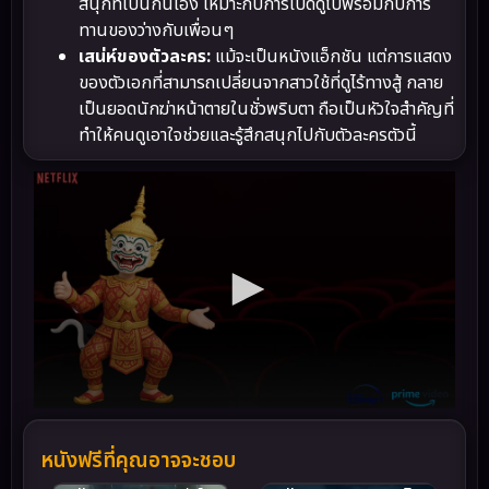
สนุกที่เป็นกันเอง เหมาะกับการเปิดดูไปพร้อมกับการ
ทานของว่างกับเพื่อนๆ
เสน่ห์ของตัวละคร:
แม้จะเป็นหนังแอ็กชัน แต่การแสดง
ของตัวเอกที่สามารถเปลี่ยนจากสาวใช้ที่ดูไร้ทางสู้ กลาย
เป็นยอดนักฆ่าหน้าตายในชั่วพริบตา ถือเป็นหัวใจสำคัญที่
ทำให้คนดูเอาใจช่วยและรู้สึกสนุกไปกับตัวละครตัวนี้
หนังฟรีที่คุณอาจจะชอบ