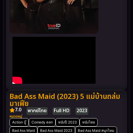
Bad Ass Maid (2023) 5 แม่บ้านถล่ม
มาเฟีย
7.0
พากย์ไทย
Full HD
2023
หมวดหมู่
Action บู๊
Comedy ตลก
หนังปี 2023
หนังไทย
Bad Ass Maid
Bad Ass Maid 2023
Bad Ass Maid สนุกไหม