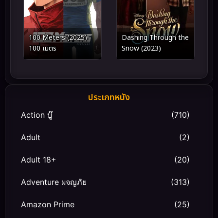
100 Meters (2025)
Dashing Through the
100 เมตร
Snow (2023)
ประเภทหนัง
Action บู๊
(710)
Adult
(2)
Adult 18+
(20)
Adventure ผจญภัย
(313)
Amazon Prime
(25)