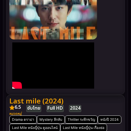
Last mile (2024)
6.5
ซับไทย
Full HD
2024
หมวดหมู่
Drama ดราม่า
Mystery ลึกลับ
Thriller ระทึกขวัญ
หนังปี 2024
Last Mile หนังญี่ปุ่น ดูออนไลน์
Last Mile หนังญี่ปุ่น เรื่องย่อ