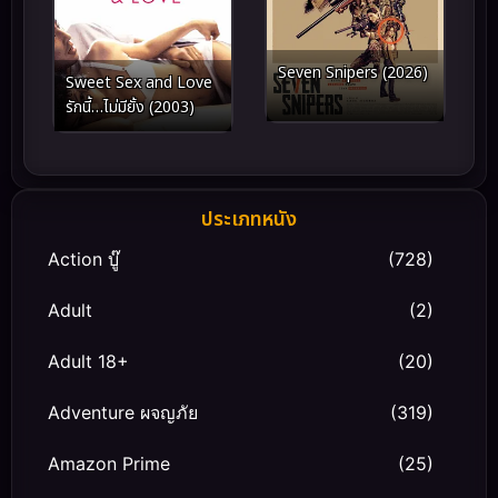
Seven Snipers (2026)
Sweet Sex and Love
รักนี้…ไม่มียั้ง (2003)
ประเภทหนัง
Action บู๊
(728)
Adult
(2)
Adult 18+
(20)
Adventure ผจญภัย
(319)
Amazon Prime
(25)