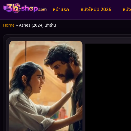
หน้าแรก
หนังใหม่ปี 2026
หนั
Home
»
Ashes (2024) เถ้าถ่าน