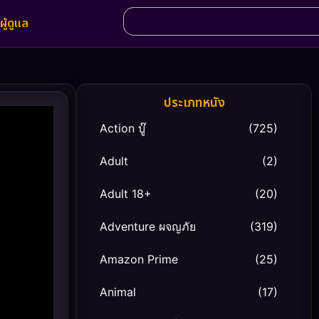
ผู้ดูแล
ประเภทหนัง
Action บู๊
(725)
Adult
(2)
Adult 18+
(20)
Adventure ผจญภัย
(319)
Amazon Prime
(25)
Animal
(17)