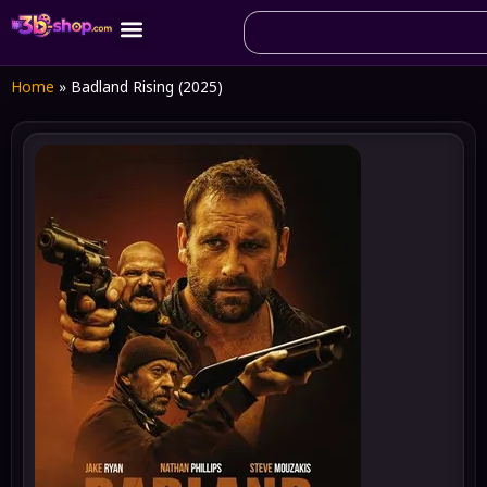
Home
»
Badland Rising (2025)