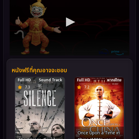
หนังฟรีที่คุณอาจจะชอบ
Full HD
Sound Track
Full HD
พากย์ไทย
7.3
7.2
Once Upon a Time in