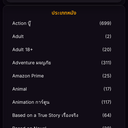
ประเภทหนัง
Action บู๊
(699)
Adult
(2)
Adult 18+
(20)
Adventure ผจญภัย
(311)
Amazon Prime
(25)
Animal
(17)
Animation การ์ตูน
(117)
Based on a True Story เรื่องจริง
(64)