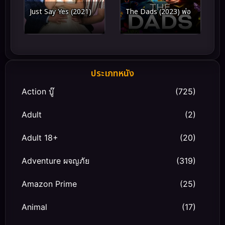
Just Say Yes (2021)
The Dads (2023) พ่อ
ประเภทหนัง
Action บู๊
(725)
Adult
(2)
Adult 18+
(20)
Adventure ผจญภัย
(319)
Amazon Prime
(25)
Animal
(17)