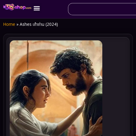
Home
»
Ashes เถ้าถ่าน (2024)