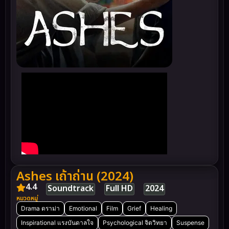
Ashes เถ้าถ่าน (2024)
4.4
Soundtrack
Full HD
2024
หมวดหมู่
Drama ดราม่า
Emotional
Film
Grief
Healing
Inspirational แรงบันดาลใจ
Psychological จิตวิทยา
Suspense