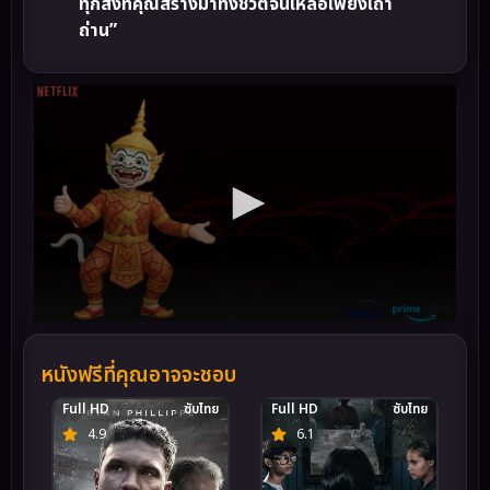
ทุกสิ่งที่คุณสร้างมาทั้งชีวิตจนเหลือเพียงเถ้า
ถ่าน”
หนังฟรีที่คุณอาจจะชอบ
Full HD
ซับไทย
Full HD
ซับไทย
4.9
6.1