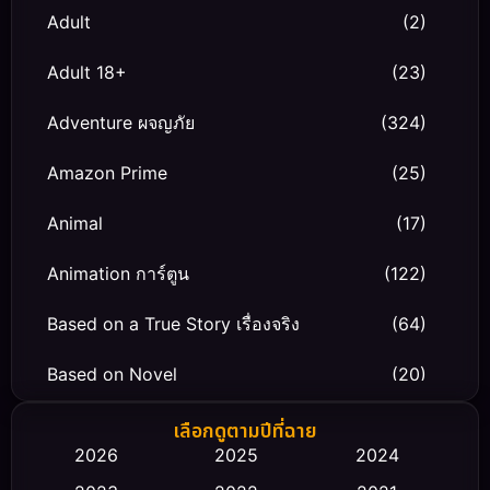
Adult
(2)
Adult 18+
(23)
Adventure ผจญภัย
(324)
Amazon Prime
(25)
Animal
(17)
Animation การ์ตูน
(122)
Based on a True Story เรื่องจริง
(64)
Based on Novel
(20)
Biography ชีวิตจริง
(66)
เลือกดูตามปีที่ฉาย
2026
2025
2024
Black Comedy
(30)