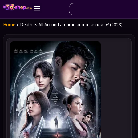
Home
»
Death Is All Around อยากตาย อย่าตาย มรณาคาเฟ่ (2023)