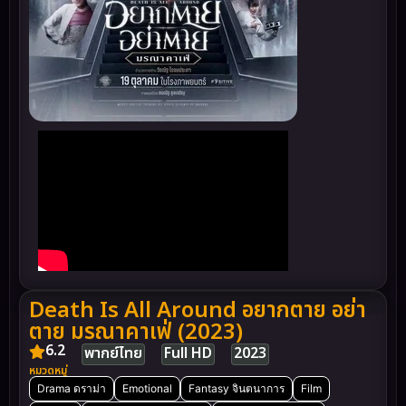
Death Is All Around อยากตาย อย่า
ตาย มรณาคาเฟ่ (2023)
6.2
พากย์ไทย
Full HD
2023
หมวดหมู่
Drama ดราม่า
Emotional
Fantasy จินตนาการ
Film