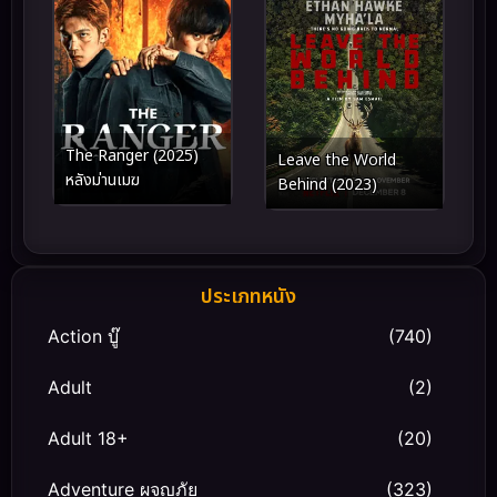
The Ranger (2025)
Leave the World
หลังม่านเมฆ
Behind (2023)
ประเภทหนัง
Action บู๊
(740)
Adult
(2)
Adult 18+
(20)
Adventure ผจญภัย
(323)