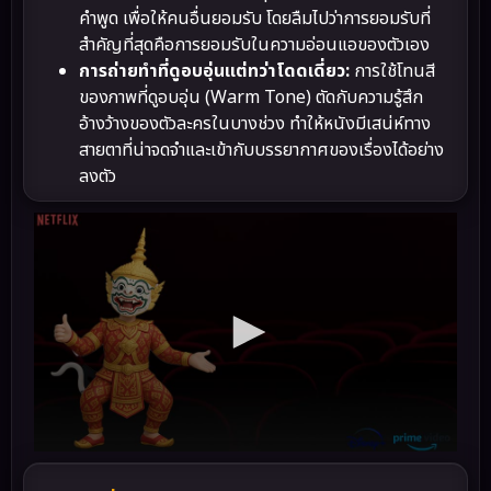
คำพูด เพื่อให้คนอื่นยอมรับ โดยลืมไปว่าการยอมรับที่
สำคัญที่สุดคือการยอมรับในความอ่อนแอของตัวเอง
การถ่ายทำที่ดูอบอุ่นแต่ทว่าโดดเดี่ยว:
การใช้โทนสี
ของภาพที่ดูอบอุ่น (Warm Tone) ตัดกับความรู้สึก
อ้างว้างของตัวละครในบางช่วง ทำให้หนังมีเสน่ห์ทาง
สายตาที่น่าจดจำและเข้ากับบรรยากาศของเรื่องได้อย่าง
ลงตัว