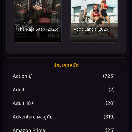
The Raja Saab (2026)
Abot Langit (2026)
ประเภทหนัง
Action บู๊
(725)
Adult
(2)
Adult 18+
(20)
Adventure ผจญภัย
(319)
Amazon Prime
(25)