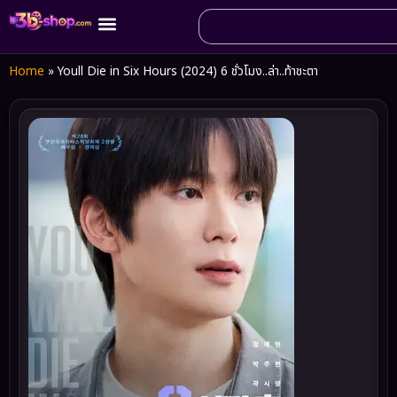
Home
»
Youll Die in Six Hours (2024) 6 ชั่วโมง..ล่า..ท้าชะตา