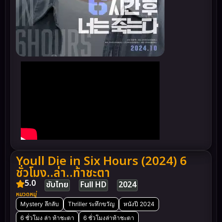
Youll Die in Six Hours (2024) 6
ชั่วโมง..ล่า..ท้าชะตา
5.0
ซับไทย
Full HD
2024
หมวดหมู่
Mystery ลึกลับ
Thriller ระทึกขวัญ
หนังปี 2024
6 ชั่วโมง ล่า ท้าชะตา
6 ชั่วโมงล่าท้าชะตา