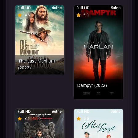
Full HD
ซับไทย
Full HD
ซับไทย
4.5
5.3
The Last Manhunt
(2022)
Dampyr (2022)
Full HD
ซับไทย
Full HD
ซับไทย
3.1
6.6