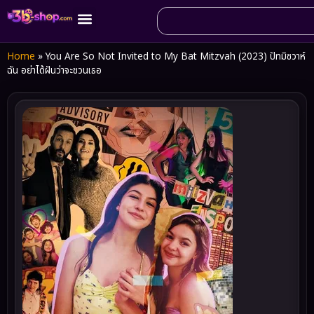
Home
»
You Are So Not Invited to My Bat Mitzvah (2023) ปัทมิซวาห์
ฉัน อย่าได้ฝันว่าจะชวนเธอ