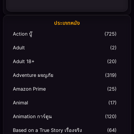
ประเภทหนัง
Action บู๊
(725)
Adult
(2)
Adult 18+
(20)
Adventure ผจญภัย
(319)
Amazon Prime
(25)
Animal
(17)
Animation การ์ตูน
(120)
Based on a True Story เรื่องจริง
(64)