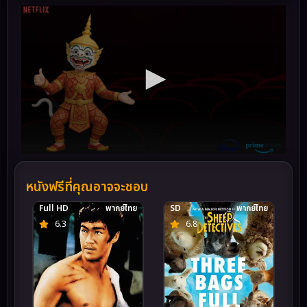
หนังฟรีที่คุณอาจจะชอบ
Full HD
พากย์ไทย
SD
พากย์ไทย
6.3
6.8