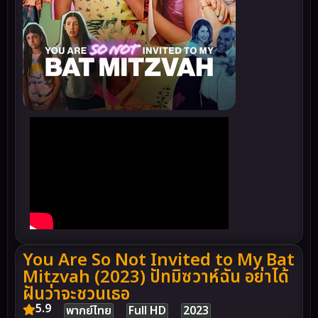
You Are So Not Invited to My Bat
Mitzvah (2023) ปัทมิซวาห์ฉัน อย่าได้
ฝันว่าจะชวนเธอ
5.9
พากย์ไทย
Full HD
2023