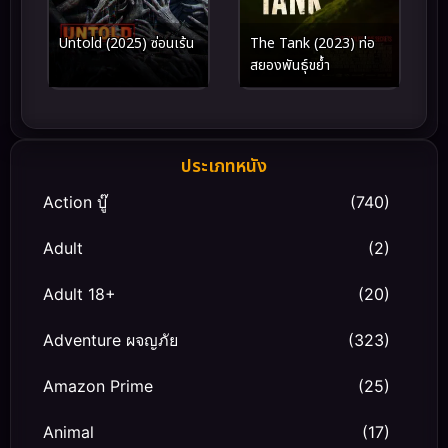
Untold (2025) ซ่อนเร้น
The Tank (2023) ท่อ
สยองพันธุ์ขย้ำ
ประเภทหนัง
Action บู๊
(740)
Adult
(2)
Adult 18+
(20)
Adventure ผจญภัย
(323)
Amazon Prime
(25)
Animal
(17)