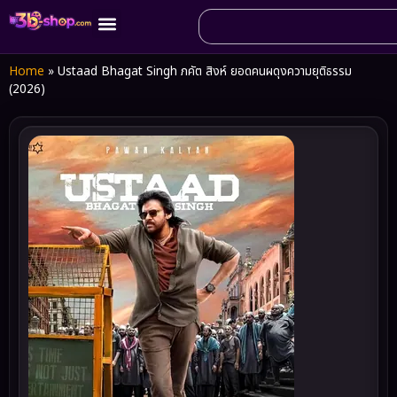
Home
»
Ustaad Bhagat Singh ภคัต สิงห์ ยอดคนผดุงความยุติธรรม
(2026)