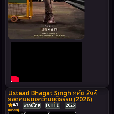
Ustaad Bhagat Singh ภคัต สิงห์
ยอดคนผดุงความยุติธรรม (2026)
8.1
พากย์ไทย
Full HD
2026
หมวดหมู่