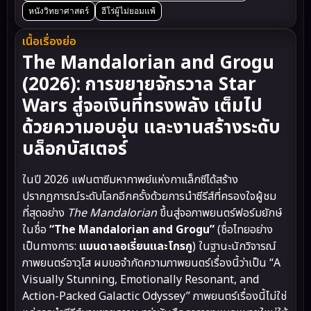
หนังวิทยาศาสตร์
ฮีโร่ผู้ไม่ยอมแพ้
เนื้อเรื่องย่อ
The Mandalorian and Grogu
(2026): การขยายจักรวาล Star
Wars สู่จอเงินที่ทรงพลัง เต็มไป
ด้วยความอบอุ่น และงานสร้างระดับ
บล็อกบัสเตอร์
ในปี 2026 แฟนตาซีมหากาพย์แห่งกาแล็กซีได้สร้าง
ปรากฏการณ์ระดับโลกอีกครั้งด้วยการนำซีรีส์ที่ครองใจผู้ชม
ที่สุดอย่าง
The Mandalorian
ขึ้นสู่จอภาพยนตร์ฟอร์มยักษ์
ในชื่อ
“The Mandalorian and Grogu”
(ชื่อไทยอย่าง
เป็นทางการ:
แมนดาลอเรี่ยนและโกรกู
) ในฐานะนักวิจารณ์
ภาพยนตร์อาวุโส ผมขอจำกัดความภาพยนตร์เรื่องนี้ว่าเป็น “A
Visually Stunning, Emotionally Resonant, and
Action-Packed Galactic Odyssey” ภาพยนตร์เรื่องนี้ไม่ใช่