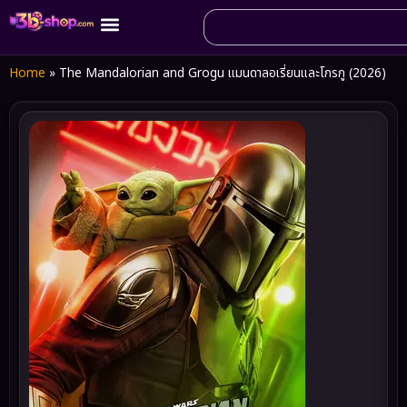
Home
»
The Mandalorian and Grogu แมนดาลอเรี่ยนและโกรกู (2026)