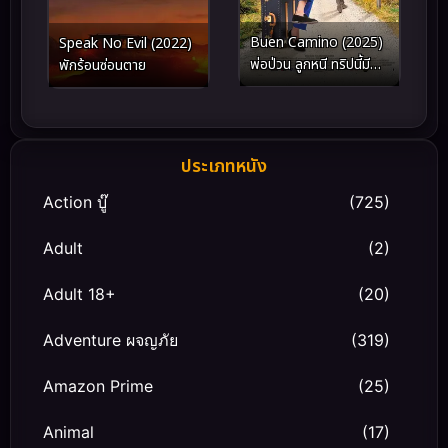
Buen Camino (2025)
Speak No Evil (2022)
พ่อป่วน ลูกหนี ทริปนี้มีแต่
พักร้อนซ่อนตาย
เรื่อง
ประเภทหนัง
Action บู๊
(725)
Adult
(2)
Adult 18+
(20)
Adventure ผจญภัย
(319)
Amazon Prime
(25)
Animal
(17)