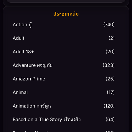
ประเภทหนัง
Action บู๊
(740)
Adult
(2)
Adult 18+
(20)
Adventure ผจญภัย
(323)
Amazon Prime
(25)
Animal
(17)
Animation การ์ตูน
(120)
Based on a True Story เรื่องจริง
(64)