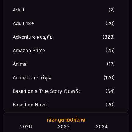
Adult
(2)
Adult 18+
(20)
Adventure ผจญภัย
(323)
Amazon Prime
(25)
Animal
(17)
Animation การ์ตูน
(120)
Based on a True Story เรื่องจริง
(64)
Based on Novel
(20)
Biography ชีวิตจริง
(66)
เลือกดูตามปีที่ฉาย
2026
2025
2024
Black Comedy
(30)