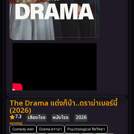
The Drama แต่งก็บ้า..ดราม่าเบอร์นี้
(2026)
7.3
เสียงโรง
หนังโรง
2026
หมวดหมู่
Comedy ตลก
Drama ดราม่า
Psychological จิตวิทยา