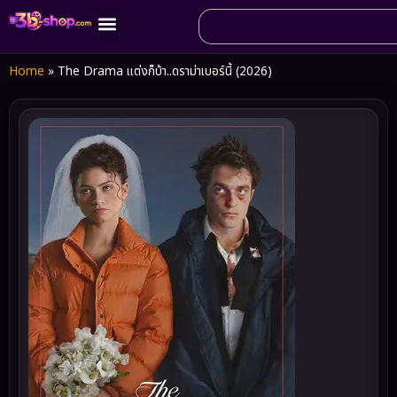
Home
»
The Drama แต่งก็บ้า..ดราม่าเบอร์นี้ (2026)