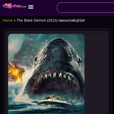
Home
»
The Black Demon (2023) เพชฌฆาตพันธุ์ทมิฬ