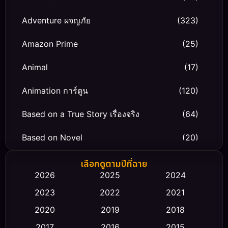
Adventure ผจญภัย
(323)
Amazon Prime
(25)
Animal
(17)
Animation การ์ตูน
(120)
Based on a True Story เรื่องจริง
(64)
Based on Novel
(20)
Biography ชีวิตจริง
(66)
เลือกดูตามปีที่ฉาย
2026
2025
2024
Black Comedy
(30)
2023
2022
2021
Classic หนังคลาสสิก
(23)
2020
2019
2018
2017
2016
2015