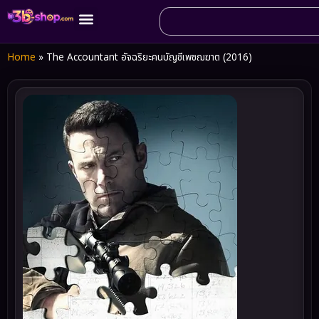
Home
»
The Accountant อัจฉริยะคนบัญชีเพชฌฆาต (2016)