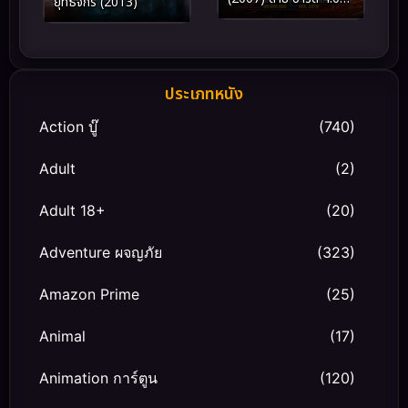
ยุทธจักร (2013)
ปลุกอึด…ตายยาก
ประเภทหนัง
Action บู๊
(740)
Adult
(2)
Adult 18+
(20)
Adventure ผจญภัย
(323)
Amazon Prime
(25)
Animal
(17)
Animation การ์ตูน
(120)