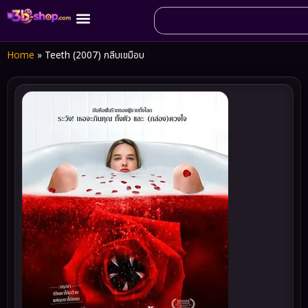
Home
»
Teeth (2007) กลีบเขมือบ