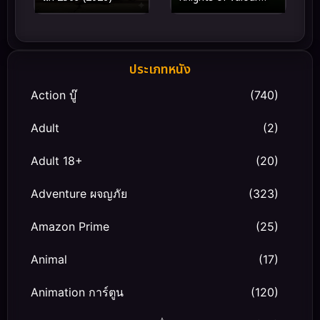
(2013) จัสติน อัศวินวัย
เกรียน
ประเภทหนัง
Action บู๊
(740)
Adult
(2)
Adult 18+
(20)
Adventure ผจญภัย
(323)
Amazon Prime
(25)
Animal
(17)
Animation การ์ตูน
(120)