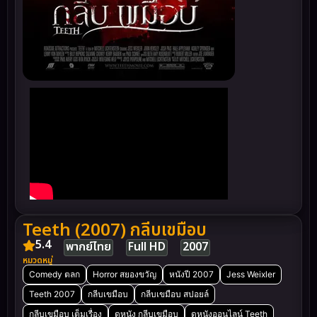
Teeth (2007) กลีบเขมือบ
5.4
พากย์ไทย
Full HD
2007
หมวดหมู่
Comedy ตลก
Horror สยองขวัญ
หนังปี 2007
Jess Weixler
Teeth 2007
กลีบเขมือบ
กลีบเขมือบ สปอยล์
กลีบเขมือบ เต็มเรื่อง
ดูหนัง กลีบเขมือบ
ดูหนังออนไลน์ Teeth